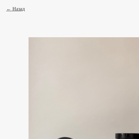
Назад