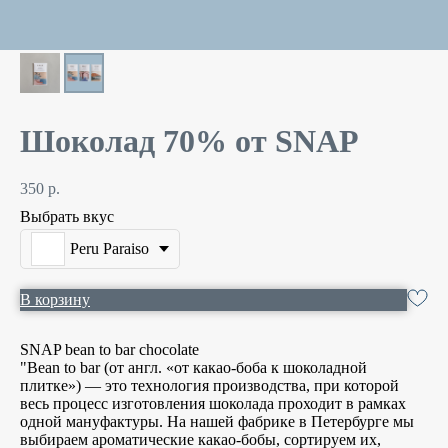
Шоколад 70% от SNAP
350
р.
Выбрать вкус
Peru Paraiso
В корзину
SNAP bean to bar chocolate
"Bean to bar (от англ. «от какао-боба к шоколадной
плитке») — это технология производства, при которой
весь процесс изготовления шоколада проходит в рамках
одной мануфактуры. На нашей фабрике в Петербурге мы
выбираем ароматические какао-бобы, сортируем их,