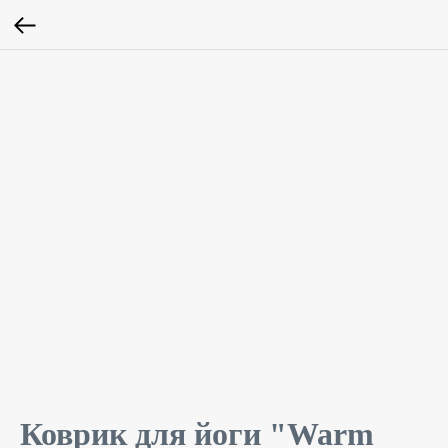
Коврик для йоги "Warm