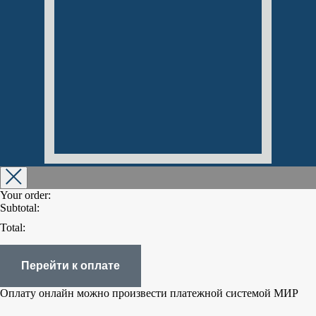
Your order:
Subtotal:
Total:
Перейти к оплате
Оплату онлайн можно произвести платежной системой МИР